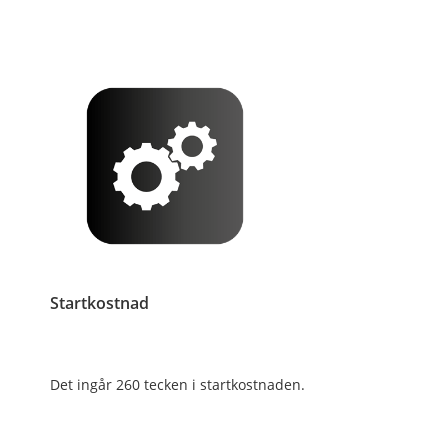
Startkostnad
Det ingår 260 tecken i startkostnaden.