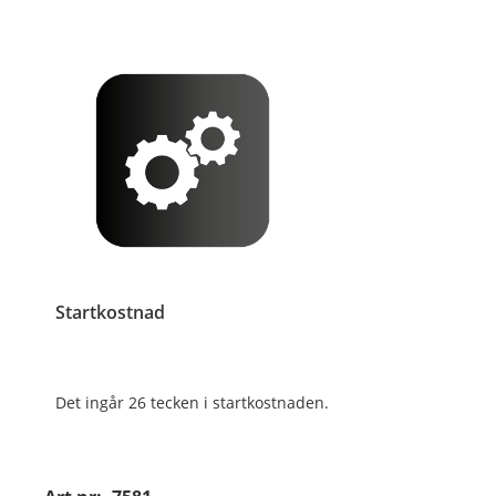
Startkostnad
Det ingår 26 tecken i startkostnaden.