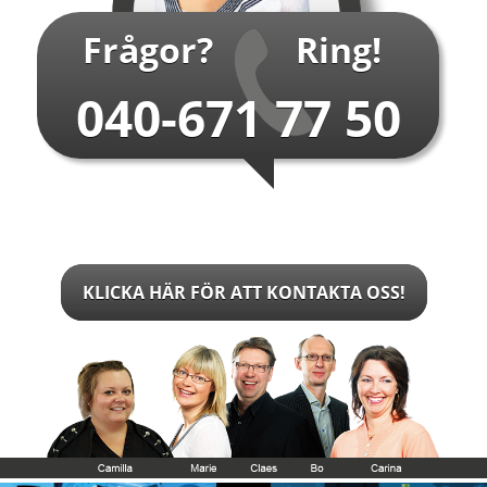
Frågor?
Ring!
040-671 77 50
KLICKA HÄR FÖR ATT KONTAKTA OSS!