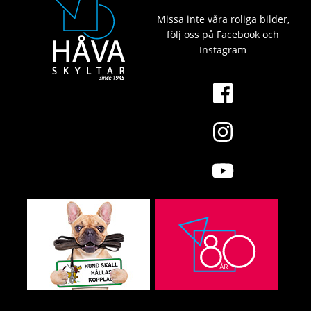
Missa inte våra roliga bilder,
följ oss på Facebook och
Instagram