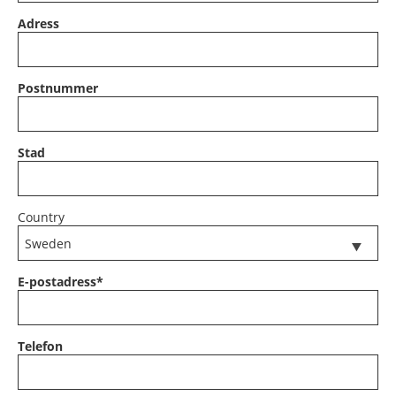
Adress
Postnummer
Stad
Country
E-postadress
*
Telefon