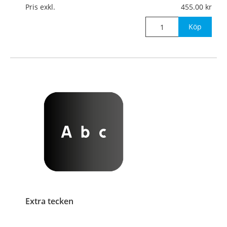
Pris exkl.
455.00
Köp
Extra tecken