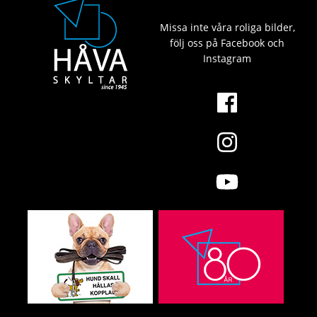
Missa inte våra roliga bilder,
följ oss på Facebook och
Instagram