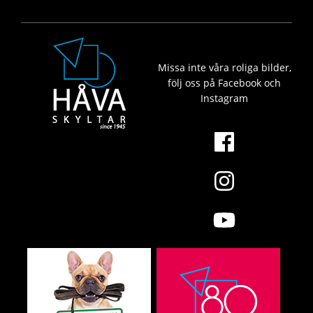
Missa inte våra roliga bilder,
följ oss på Facebook och
Instagram