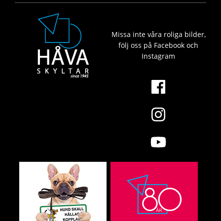
Missa inte våra roliga bilder,
följ oss på Facebook och
Instagram