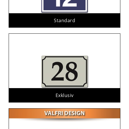
Standard
Exklusiv