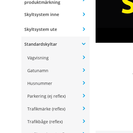
produktmärkning
Skyltsystem inne
Skyltsystem ute
Standardskyltar
Vägvisning
Gatunamn
Husnummer
Parkering (ej reflex)
Trafikmärke (reflex)
Trafikbåge (reflex)