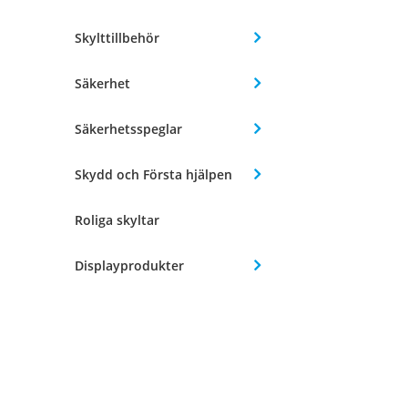
Skylttillbehör
Säkerhet
Säkerhetsspeglar
Skydd och Första hjälpen
Roliga skyltar
Displayprodukter