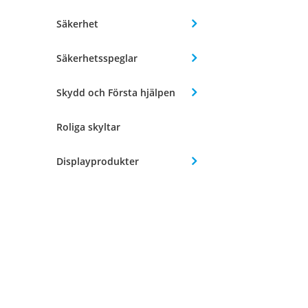
Säkerhet
Säkerhetsspeglar
Skydd och Första hjälpen
Roliga skyltar
Displayprodukter