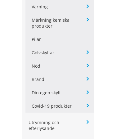
Varning
Märkning kemiska
produkter
Pilar
Golvskyltar
Nöd
Brand
Din egen skylt
Covid-19 produkter
Utrymning och
efterlysande