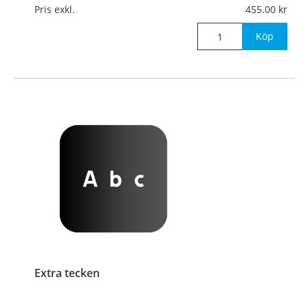
Pris exkl.
455.00
Köp
Extra tecken