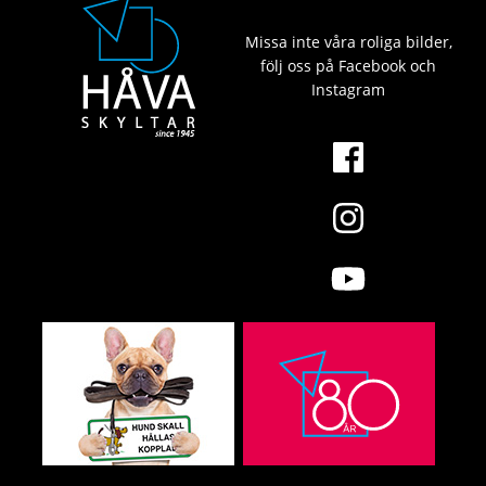
Missa inte våra roliga bilder,
följ oss på Facebook och
Instagram