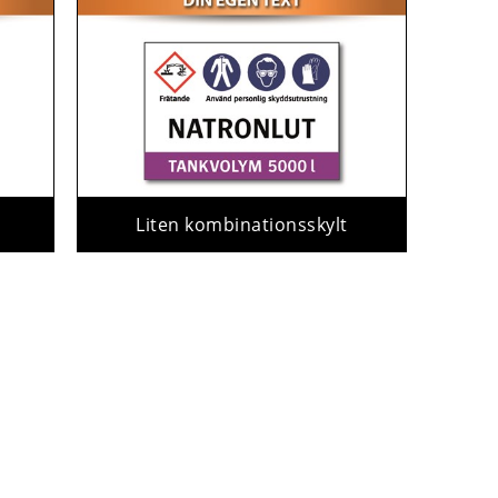
Liten kombinationsskylt