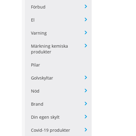
Förbud
El
Varning
Märkning kemiska
produkter
Pilar
Golvskyltar
Nöd
Brand
Din egen skylt
Covid-19 produkter