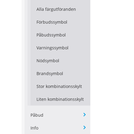
Alla färgutföranden
Förbudssymbol
Påbudssymbol
Varningssymbol
Nödsymbol
Brandsymbol
Stor kombinationsskylt
Liten kombinationsskylt
Påbud
Info