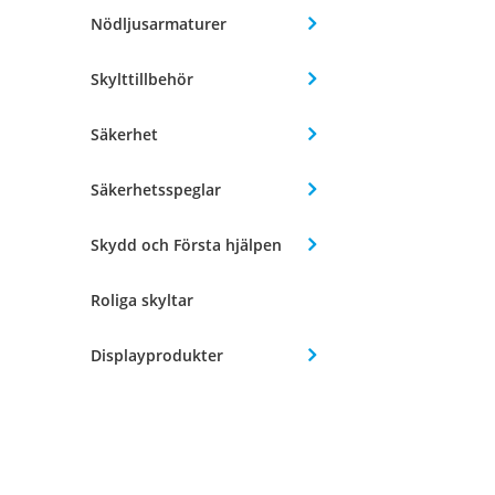
Nödljusarmaturer
Skylttillbehör
Säkerhet
Säkerhetsspeglar
Skydd och Första hjälpen
Roliga skyltar
Displayprodukter