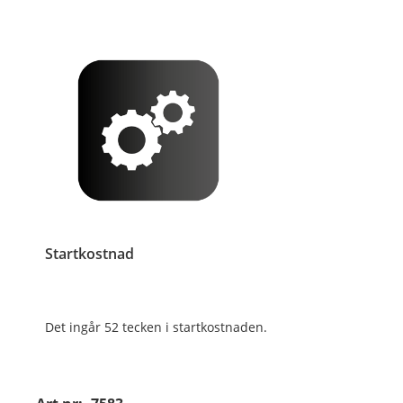
Startkostnad
Det ingår 52 tecken i startkostnaden.