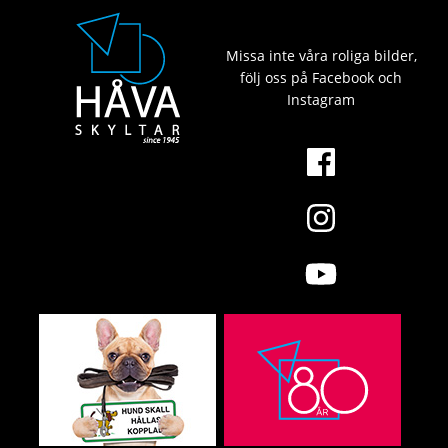
Missa inte våra roliga bilder,
följ oss på Facebook och
Instagram