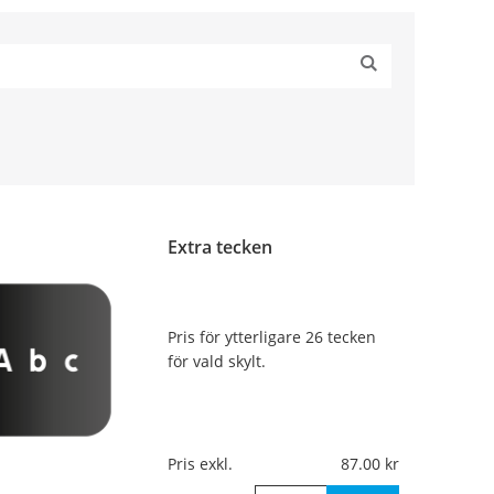
Extra tecken
Pris för ytterligare 26 tecken
för vald skylt.
Pris exkl.
87.00