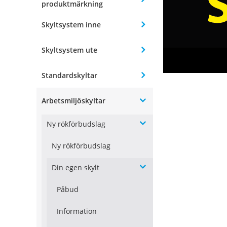
produktmärkning
Skyltsystem inne
Skyltsystem ute
Standardskyltar
Arbetsmiljöskyltar
Ny rökförbudslag
Ny rökförbudslag
Din egen skylt
Påbud
Information