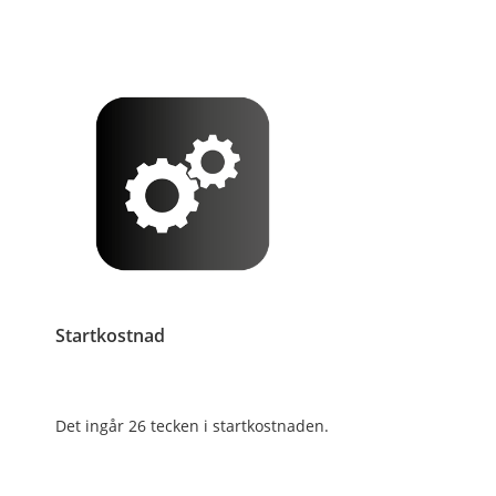
Startkostnad
Det ingår 26 tecken i startkostnaden.