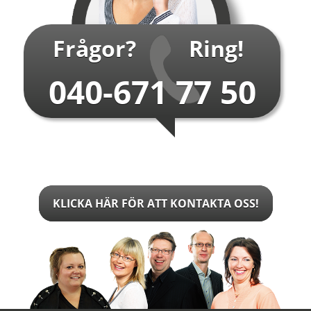
Frågor?
Ring!
040-671 77 50
KLICKA HÄR FÖR ATT KONTAKTA OSS!