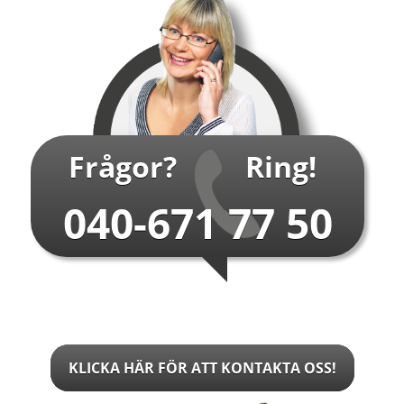
Frågor?
Ring!
040-671 77 50
KLICKA HÄR FÖR ATT KONTAKTA OSS!