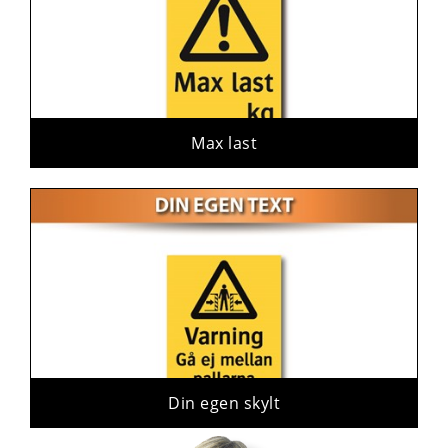
Max last
Din egen skylt