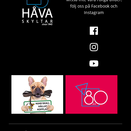
följ oss på Facebook och
Instagram