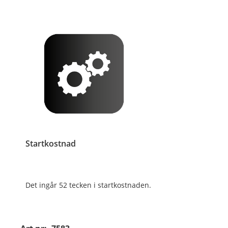
Startkostnad
Det ingår 52 tecken i startkostnaden.