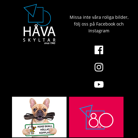
Missa inte våra roliga bilder,
följ oss på Facebook och
Instagram