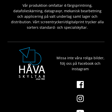
Vår produktion omfattar 4-färgsprintning,
datafolieskärning, datagravyr, mekanisk bearbetning
och applicering på valt underlag samt lager och
distribution. Vårt screentryckeri/digitalprint trycker alla
sorters standard- och specialskyltar.
Missa inte våra roliga bilder,
följ oss på Facebook och
Instagram