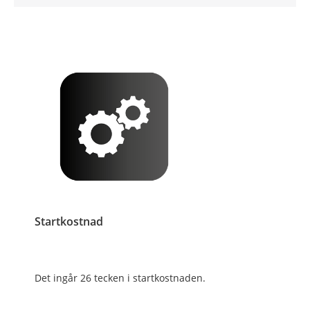
Startkostnad
Det ingår 26 tecken i startkostnaden.