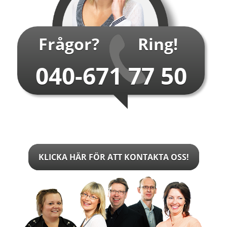
Frågor?
Ring!
040-671 77 50
KLICKA HÄR FÖR ATT KONTAKTA OSS!