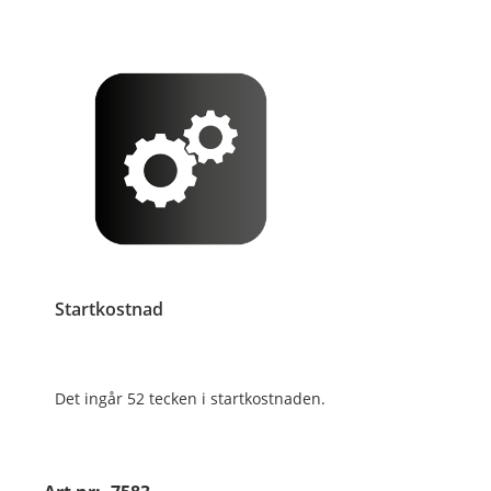
Startkostnad
Det ingår 52 tecken i startkostnaden.