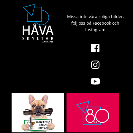
Missa inte våra roliga bilder,
följ oss på Facebook och
Instagram