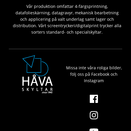
Vår produktion omfattar 4-färgsprintning,
datafolieskärning, datagravyr, mekanisk bearbetning
och applicering på valt underlag samt lager och
distribution. Vårt screentryckeri/digitalprint trycker alla
sorters standard- och specialskyltar.
Missa inte våra roliga bilder,
följ oss på Facebook och
Instagram