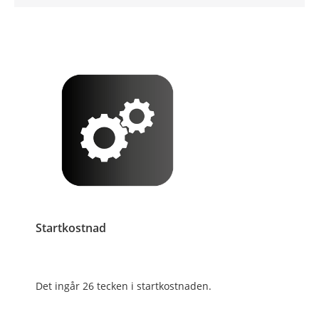
Startkostnad
Det ingår 26 tecken i startkostnaden.