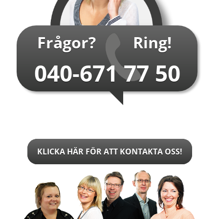
Frågor?
Ring!
040-671 77 50
KLICKA HÄR FÖR ATT KONTAKTA OSS!