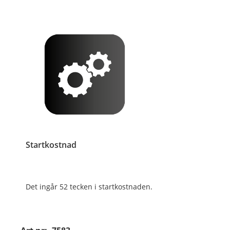
Startkostnad
Det ingår 52 tecken i startkostnaden.