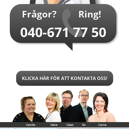
Frågor?
Ring!
040-671 77 50
KLICKA HÄR FÖR ATT KONTAKTA OSS!