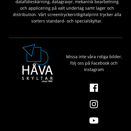
datafolieskärning, datagravyr, mekanisk bearbetning
och applicering på valt underlag samt lager och
distribution. Vårt screentryckeri/digitalprint trycker alla
sorters standard- och specialskyltar.
Missa inte våra roliga bilder,
följ oss på Facebook och
Instagram