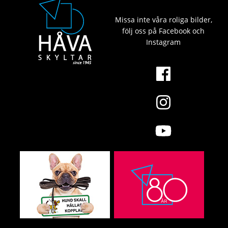
Missa inte våra roliga bilder,
följ oss på Facebook och
Instagram