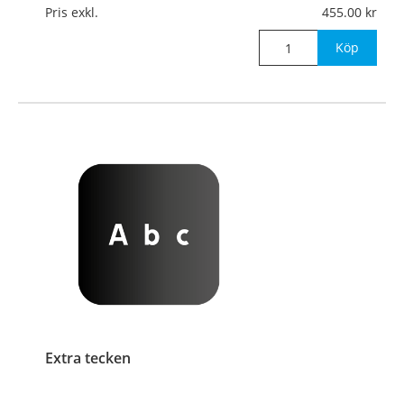
Pris exkl.
455.00
Köp
Extra tecken