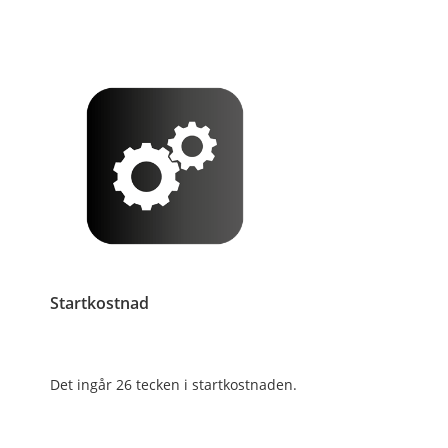
Startkostnad
Det ingår 26 tecken i startkostnaden.