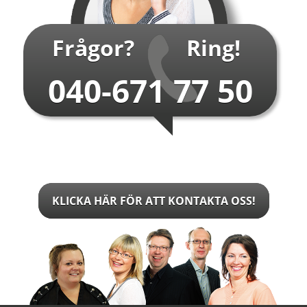
Frågor?
Ring!
040-671 77 50
KLICKA HÄR FÖR ATT KONTAKTA OSS!